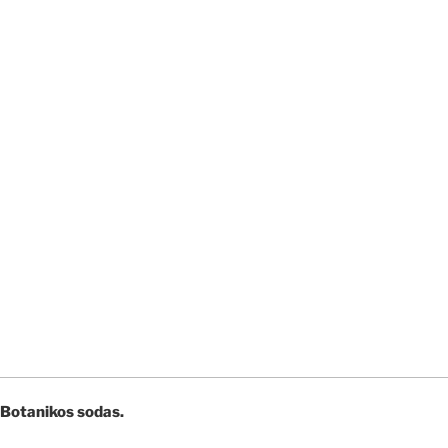
Botanikos sodas.