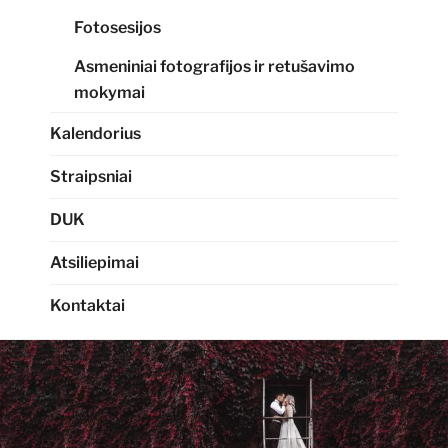
Fotosesijos
Asmeniniai fotografijos ir retušavimo
mokymai
Kalendorius
Straipsniai
DUK
Atsiliepimai
Kontaktai